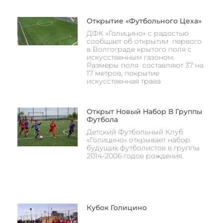
Открытие «Футбольного Цеха»
ДФК «Голицино» с радостью
сообщает об открытии первого
в Волгограде крытого поля с
искусственным газоном.
Размеры поля составляют 37 на
17 метров, покрытие
искусственная трава
Открыт Новый Набор В Группы
Футбола
Детский Футбольный Клуб
«Голицино» открывает набор
будущих футболистов в группы
2014-2006 годов рождения.
Кубок Голицино