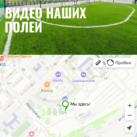
ОЗНАКОМИТЬСЯ С ПОЛЯМИ
ВИДЕО НАШИХ
ПОЛЕЙ