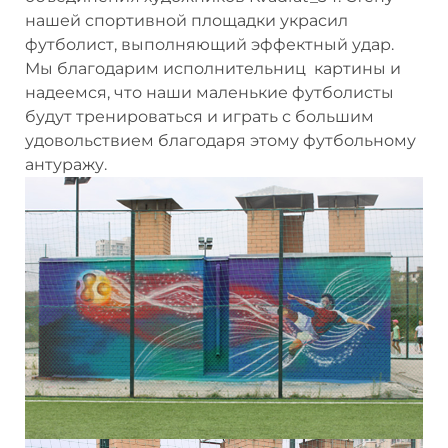
нашей спортивной площадки украсил
футболист, выполняющий эффектный удар.
Мы благодарим исполнительниц картины и
надеемся, что наши маленькие футболисты
будут тренироваться и играть с большим
удовольствием благодаря этому футбольному
антуражу.