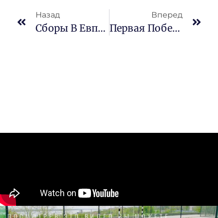
Назад
Вперед
Сборы В Евпатории
Первая Победа
ПОСМОТРЕВ ЭТО ВИДЕО ВЫ МОЖЕТЕ