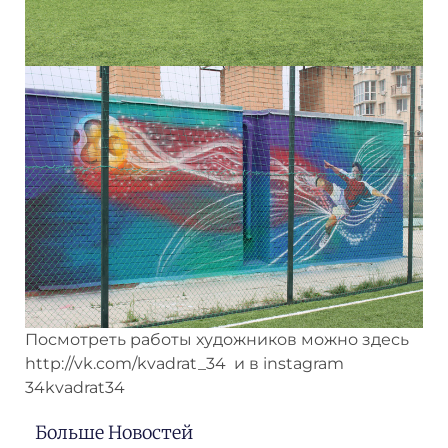
Посмотреть работы художников можно здесь
http://vk.com/kvadrat_34 и в instagram
34kvadrat34
Больше Новостей