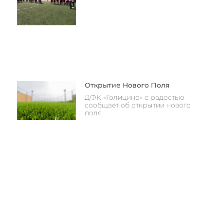
Открытие Нового Поля
ДФК «Голицино» с радостью
сообщает об открытии нового
поля.